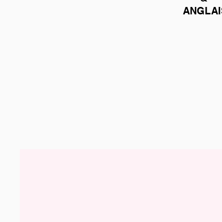
ANGLAI