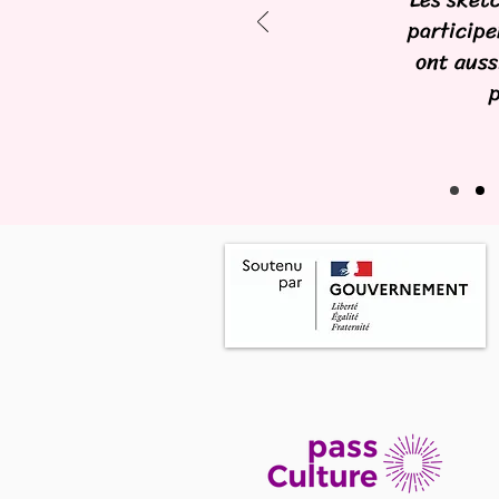
participe
ont auss
p