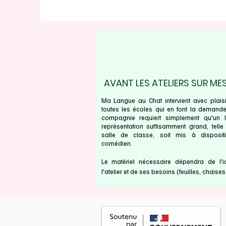
AVANT LES ATELIERS SUR ME
Ma Langue au Chat intervient avec plais
toutes les écoles qui en font la demande
compagnie requiert simplement qu'un 
représentation suffisamment grand, telle
salle de classe, soit mis à disposit
comédien.
Le matériel nécessaire dépendra de l'
l'atelier et de ses besoins (feuilles, chaises