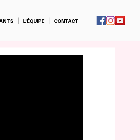
NANTS
L'ÉQUIPE
CONTACT